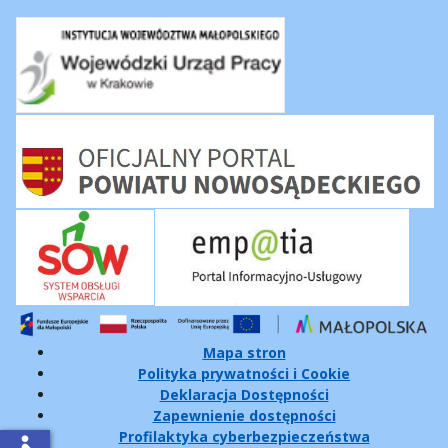
Mapa stron
Polityka prywatności i Cookie
Deklaracja Dostępności
Zapewnienie dostępności
Profilaktyka cyberbezpieczeństwa