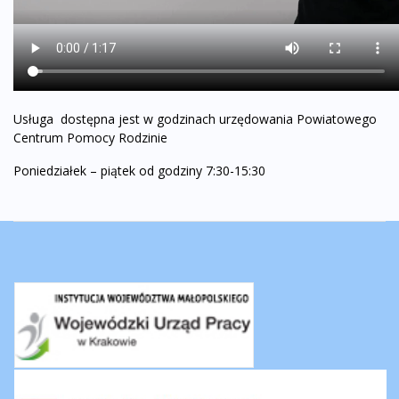
Usługa dostępna jest w godzinach urzędowania Powiatowego
Centrum Pomocy Rodzinie
Poniedziałek – piątek od godziny 7:30-15:30