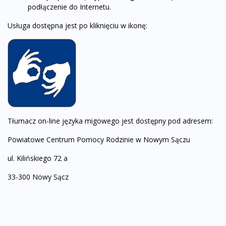
podłączenie do Internetu.
Usługa dostępna jest po kliknięciu w ikonę:
Tłumacz on-line języka migowego jest dostępny pod adresem:
Powiatowe Centrum Pomocy Rodzinie w Nowym Sączu
ul. Kilińskiego 72 a
33-300 Nowy Sącz